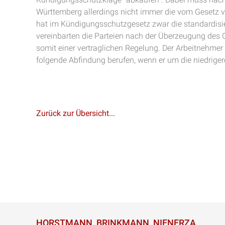
Württemberg allerdings nicht immer die vom Gesetz 
hat im Kündigungsschutzgesetz zwar die standardisie
vereinbarten die Parteien nach der Überzeugung des G
somit einer vertraglichen Regelung. Der Arbeitnehmer
folgende Abfindung berufen, wenn er um die niedrige
Zurück zur Übersicht...
HORSTMANN, BRINKMANN, NIENERZA