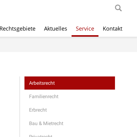
Rechtsgebiete
Aktuelles
Service
Kontakt
Arbeitsrecht
Familienrecht
Erbrecht
Bau & Mietrecht
Privatrecht