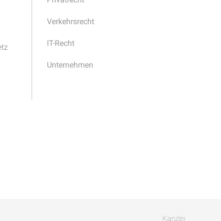
Verkehrsrecht
IT-Recht
etz
Unternehmen
Kanzlei