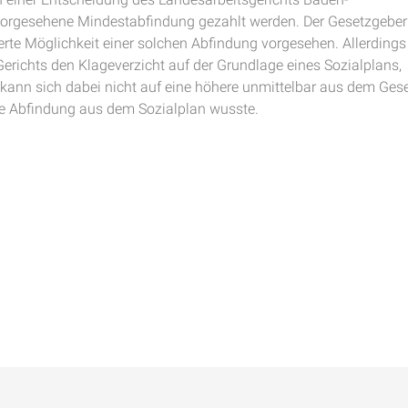
vorgesehene Mindestabfindung gezahlt werden. Der Gesetzgeber
rte Möglichkeit einer solchen Abfindung vorgesehen. Allerdings
erichts den Klageverzicht auf der Grundlage eines Sozialplans,
 kann sich dabei nicht auf eine höhere unmittelbar aus dem Ges
re Abfindung aus dem Sozialplan wusste.