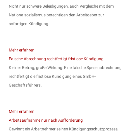
Nicht nur schwere Beleidigungen, auch Vergleiche mit dem
Nationalsozialismus berechtigen den Arbeitgeber zur
sofortigen Kündigung.
Mehr erfahren
Falsche Abrechnung rechtfertigt fristlose Kündigung
Kleiner Betrag, große Wirkung: Eine falsche Spesenabrechnung
rechtfertigt die fristlose Kündigung eines GmbH-
Geschäftsführers.
Mehr erfahren
Arbeitsaufnahme nur nach Aufforderung
Gewinnt ein Arbeitnehmer seinen Kündigungsschutzprozess,